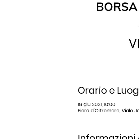
Orario e Luo
18 giu 2021, 10:00
Fiera d'Oltremare, Viale J
Informazioni