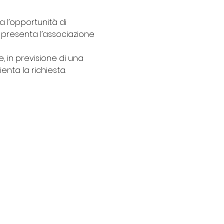
a l’opportunità di 
presenta l’associazione 
, in previsione di una 
enta la richiesta.